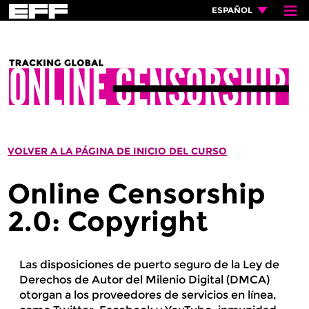
≡
×
ESPAÑOL
VOLVER A LA PÁGINA DE INICIO DEL CURSO
Online Censorship
2.0: Copyright
Las disposiciones de puerto seguro de la Ley de
Derechos de Autor del Milenio Digital (DMCA)
otorgan a los proveedores de servicios en línea,