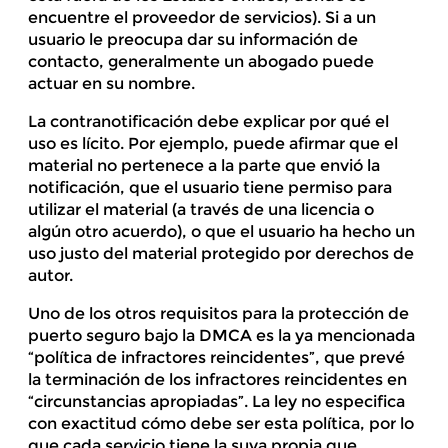
encuentre el proveedor de servicios). Si a un
usuario le preocupa dar su información de
contacto, generalmente un abogado puede
actuar en su nombre.
La contranotificación debe explicar por qué el
uso es lícito. Por ejemplo, puede afirmar que el
material no pertenece a la parte que envió la
notificación, que el usuario tiene permiso para
utilizar el material (a través de una licencia o
algún otro acuerdo), o que el usuario ha hecho un
uso justo del material protegido por derechos de
autor.
Uno de los otros requisitos para la protección de
puerto seguro bajo la DMCA es la ya mencionada
“política de infractores reincidentes”, que prevé
la terminación de los infractores reincidentes en
“circunstancias apropiadas”. La ley no especifica
con exactitud cómo debe ser esta política, por lo
que cada servicio tiene la suya propia que