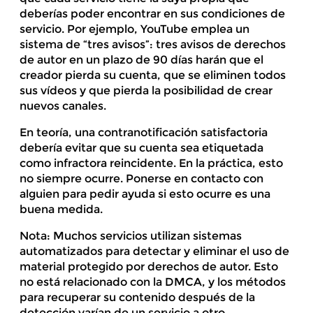
deberías poder encontrar en sus condiciones de
servicio. Por ejemplo, YouTube emplea un
sistema de “tres avisos”: tres avisos de derechos
de autor en un plazo de 90 días harán que el
creador pierda su cuenta, que se eliminen todos
sus vídeos y que pierda la posibilidad de crear
nuevos canales.
En teoría, una contranotificación satisfactoria
debería evitar que su cuenta sea etiquetada
como infractora reincidente. En la práctica, esto
no siempre ocurre. Ponerse en contacto con
alguien para pedir ayuda si esto ocurre es una
buena medida.
Nota: Muchos servicios utilizan sistemas
automatizados para detectar y eliminar el uso de
material protegido por derechos de autor. Esto
no está relacionado con la DMCA, y los métodos
para recuperar su contenido después de la
detección varían de un servicio a otro.