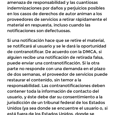
amenaza de responsabilidad y las cuantiosas
indemnizaciones por daños y perjuicios posibles
en los casos de derechos de autor animan a los
proveedores de servicios a retirar rápidamente el
material en respuesta, incluso cuando las
notificaciones son defectuosas.
Si una notificación hace que se retire el material,
se notificará al usuario y se le dará la oportunidad
de contranotificar. De acuerdo con la DMCA, si
alguien recibe una notificación de retirada falsa,
puede enviar una contranotificación. Si la otra
parte no responde con una demanda en el plazo
de dos semanas, el proveedor de servicios puede
restaurar el contenido, sin temor a la
responsabilidad. Las contranotificaciones deben
contener toda la información de contacto del
usuario, y éste debe dar su consentimiento a la
jurisdicción de un tribunal federal de los Estados
Unidos (ya sea donde se encuentre el usuario o, si
está fuera de los Estados Unidos, donde se