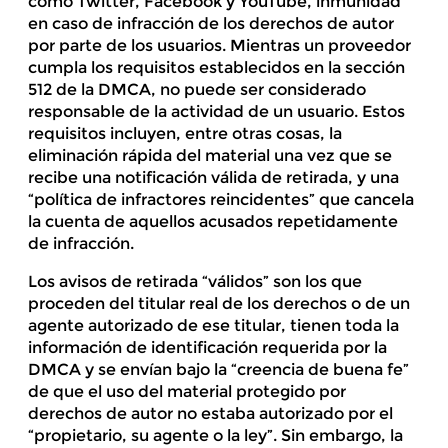
como Twitter, Facebook y YouTube, inmunidad
en caso de infracción de los derechos de autor
por parte de los usuarios. Mientras un proveedor
cumpla los requisitos establecidos en la sección
512 de la DMCA, no puede ser considerado
responsable de la actividad de un usuario. Estos
requisitos incluyen, entre otras cosas, la
eliminación rápida del material una vez que se
recibe una notificación válida de retirada, y una
“política de infractores reincidentes” que cancela
la cuenta de aquellos acusados repetidamente
de infracción.
Los avisos de retirada “válidos” son los que
proceden del titular real de los derechos o de un
agente autorizado de ese titular, tienen toda la
información de identificación requerida por la
DMCA y se envían bajo la “creencia de buena fe”
de que el uso del material protegido por
derechos de autor no estaba autorizado por el
“propietario, su agente o la ley”. Sin embargo, la