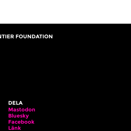
DELA
Mastodon
Bluesky
Facebook
Länk