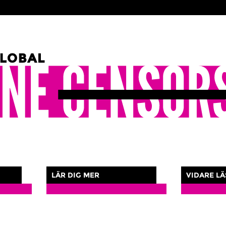
LÄR DIG MER
VIDARE L