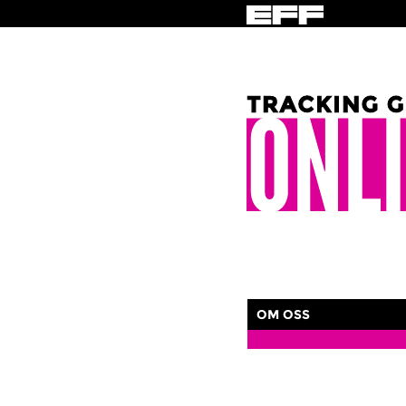
OM OSS