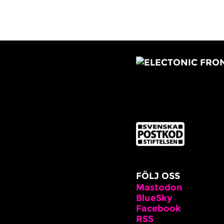
FÖLJ OSS
Mastodon
BlueSky
Facebook
RSS